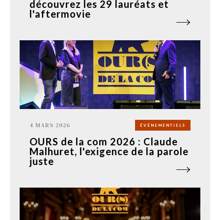
découvrez les 29 lauréats et
l'aftermovie
4 MARS 2026
ÉVÉNEMENTIELS
OURS de la com 2026 : Claude
Malhuret, l'exigence de la parole
juste