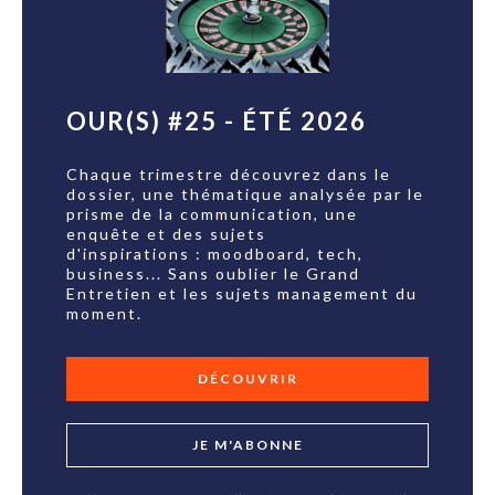
OUR(S) #25 - ÉTÉ 2026
Chaque trimestre découvrez dans le
dossier, une thématique analysée par le
prisme de la communication, une
enquête et des sujets
d'inspirations : moodboard, tech,
business... Sans oublier le Grand
Entretien et les sujets management du
moment.
DÉCOUVRIR
JE M'ABONNE