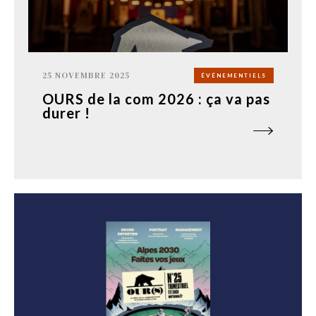
25 NOVEMBRE 2025
ÉVÉNEMENTIELS
OURS de la com 2026 : ça va pas
durer !