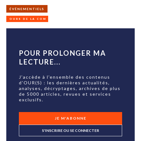
ÉVÉNEMENTIELS
OURS DE LA COM
POUR PROLONGER MA
LECTURE...
J'accède à l'ensemble des contenus
d'OUR(S) : les dernières actualités,
analyses, décryptages, archives de plus
de 5000 articles, revues et services
exclusifs.
JE M'ABONNE
S'INSCRIRE OU SE CONNECTER