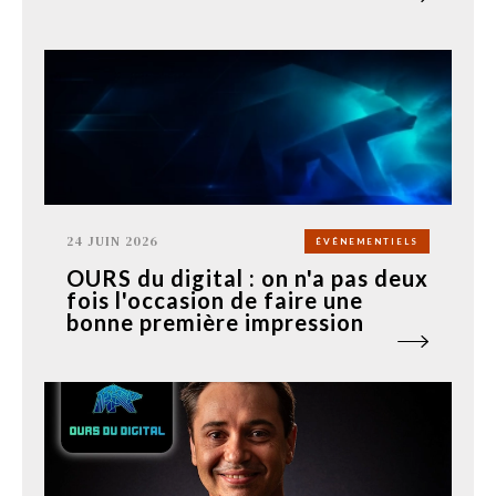
24 JUIN 2026
ÉVÉNEMENTIELS
OURS du digital : on n'a pas deux
fois l'occasion de faire une
bonne première impression