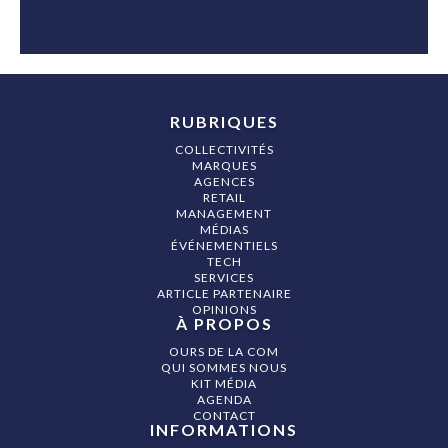
RUBRIQUES
COLLECTIVITÉS
MARQUES
AGENCES
RETAIL
MANAGEMENT
MÉDIAS
ÉVÉNEMENTIELS
TECH
SERVICES
ARTICLE PARTENAIRE
OPINIONS
À PROPOS
OURS DE LA COM
QUI SOMMES NOUS
KIT MÉDIA
AGENDA
CONTACT
INFORMATIONS