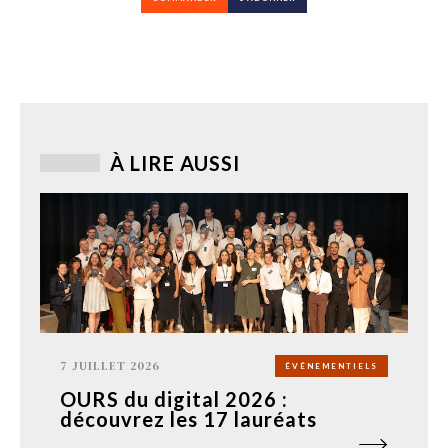
À LIRE AUSSI
7 JUILLET 2026
ÉVÉNEMENTIELS
OURS du digital 2026 :
découvrez les 17 lauréats