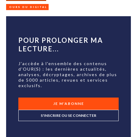
OURS DU DIGITAL
POUR PROLONGER MA
LECTURE...
J'accède à l'ensemble des contenus
d'OUR(S) : les dernières actualités,
analyses, décryptages, archives de plus
de 5000 articles, revues et services
exclusifs.
JE M'ABONNE
S'INSCRIRE OU SE CONNECTER