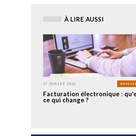
À LIRE AUSSI
27 JUILLET 2026
MANAGE
Facturation électronique : qu'
ce qui change ?