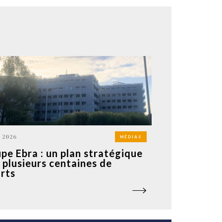
 2026
MÉDIAS
pe Ebra : un plan stratégique
 plusieurs centaines de
rts