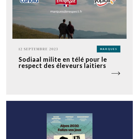
12 SEPTEMBRE 2023
MARQUES
Sodiaal milite en télé pour le
respect des éleveurs laitiers