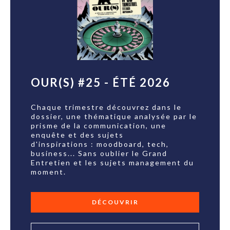
OUR(S) #25 - ÉTÉ 2026
Chaque trimestre découvrez dans le
dossier, une thématique analysée par le
prisme de la communication, une
enquête et des sujets
d'inspirations : moodboard, tech,
business... Sans oublier le Grand
Entretien et les sujets management du
moment.
DÉCOUVRIR