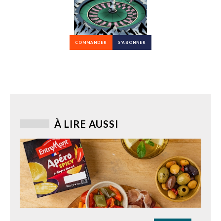
COMMANDER
S’ABONNER
À LIRE AUSSI