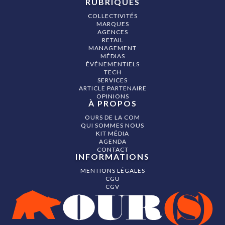
RUBRIQUES
COLLECTIVITÉS
MARQUES
AGENCES
RETAIL
MANAGEMENT
MÉDIAS
ÉVÉNEMENTIELS
TECH
SERVICES
ARTICLE PARTENAIRE
OPINIONS
À PROPOS
OURS DE LA COM
QUI SOMMES NOUS
KIT MÉDIA
AGENDA
CONTACT
INFORMATIONS
MENTIONS LÉGALES
CGU
CGV