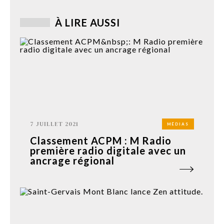
À LIRE AUSSI
7 JUILLET 2021
MÉDIAS
Classement ACPM : M Radio
première radio digitale avec un
ancrage régional