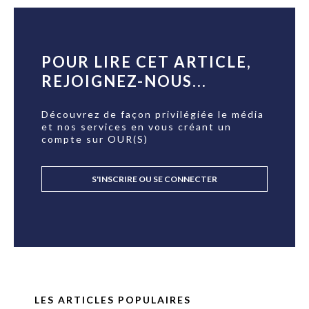
POUR LIRE CET ARTICLE,
REJOIGNEZ-NOUS...
Découvrez de façon privilégiée le média
et nos services en vous créant un
compte sur OUR(S)
S'INSCRIRE OU SE CONNECTER
LES ARTICLES POPULAIRES