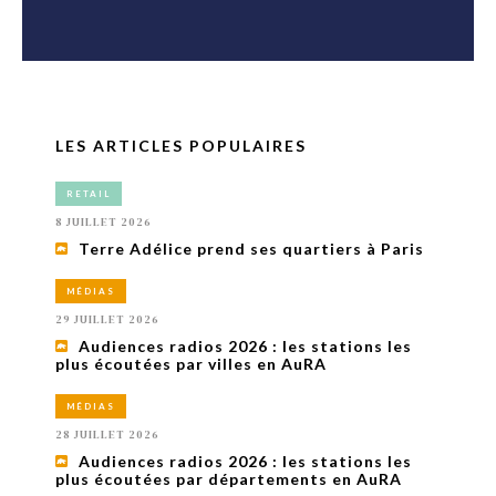
LES ARTICLES POPULAIRES
RETAIL
8 JUILLET 2026
Terre Adélice prend ses quartiers à Paris
MÉDIAS
29 JUILLET 2026
Audiences radios 2026 : les stations les
plus écoutées par villes en AuRA
MÉDIAS
28 JUILLET 2026
Audiences radios 2026 : les stations les
plus écoutées par départements en AuRA