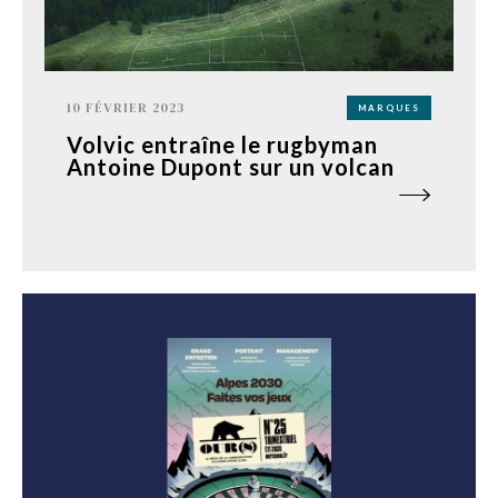
10 FÉVRIER 2023
MARQUES
Volvic entraîne le rugbyman
Antoine Dupont sur un volcan