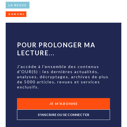
LA REVUE
DANONE
POUR PROLONGER MA
LECTURE...
J'accède à l'ensemble des contenus
d'OUR(S) : les dernières actualités,
analyses, décryptages, archives de plus
de 5000 articles, revues et services
exclusifs.
JE M'ABONNE
S'INSCRIRE OU SE CONNECTER