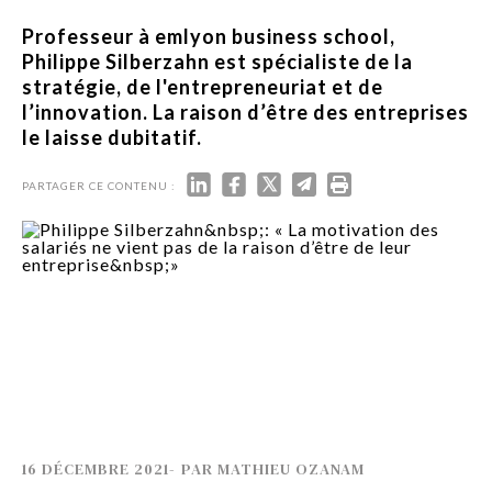
Professeur à emlyon business school,
Philippe Silberzahn est spécialiste de la
stratégie, de l'entrepreneuriat et de
l’innovation. La raison d’être des entreprises
le laisse dubitatif.
PARTAGER CE CONTENU :
16 DÉCEMBRE 2021
-
PAR
MATHIEU OZANAM