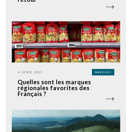
6 AVRIL 2023
MARQUES
Quelles sont les marques
régionales favorites des
Français ?