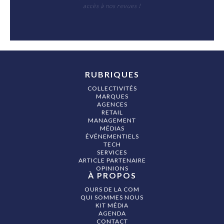
accès à nos revues !
RUBRIQUES
COLLECTIVITÉS
MARQUES
AGENCES
RETAIL
MANAGEMENT
MÉDIAS
ÉVÉNEMENTIELS
TECH
SERVICES
ARTICLE PARTENAIRE
OPINIONS
À PROPOS
OURS DE LA COM
QUI SOMMES NOUS
KIT MÉDIA
AGENDA
CONTACT