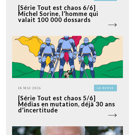
[Série Tout est chaos 6/6]
Michel Sorine, l’homme qui
valait 100 000 dossards
18 MAI 2026
LA REVUE
[Série Tout est chaos 5/6]
Médias en mutation, déjà 30 ans
d’incertitude