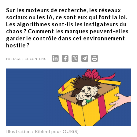
Sur les moteurs de recherche, les réseaux
sociaux ou les IA, ce sont eux qui font la loi.
Les algorithmes sont-ils les instigateurs du
chaos ? Comment les marques peuvent-elles
garder le contrôle dans cet environnement
hostile ?
PARTAGER CE CONTENU :
Illustration : Kiblind pour OUR(S)