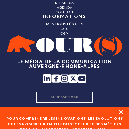
KIT MÉDIA
AGENDA
CONTACT
INFORMATIONS
MENTIONS LÉGALES
CGU
CGV
LE MÉDIA DE LA COMMUNICATION
AUVERGNE-RHÔNE-ALPES
INSCRIPTION NEWSLETTER
POUR COMPRENDRE LES INNOVATIONS, LES ÉVOLUTIONS
ET LES NOMBREUX ENJEUX DU SECTEUR ET DES MÉTIERS