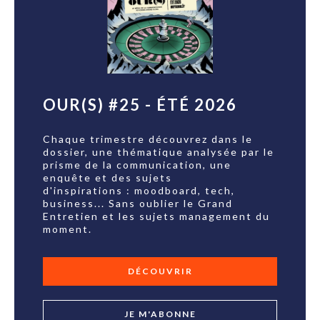
OUR(S) #25 - ÉTÉ 2026
Chaque trimestre découvrez dans le
dossier, une thématique analysée par le
prisme de la communication, une
enquête et des sujets
d'inspirations : moodboard, tech,
business... Sans oublier le Grand
Entretien et les sujets management du
moment.
DÉCOUVRIR
JE M'ABONNE