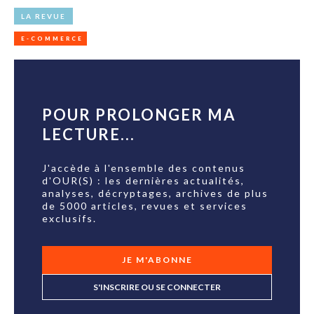
LA REVUE
E-COMMERCE
POUR PROLONGER MA
LECTURE...
J'accède à l'ensemble des contenus
d'OUR(S) : les dernières actualités,
analyses, décryptages, archives de plus
de 5000 articles, revues et services
exclusifs.
JE M'ABONNE
S'INSCRIRE OU SE CONNECTER