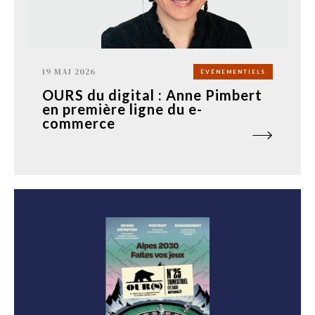
19 MAI 2026
ÉVÉNEMENTIELS
OURS du digital : Anne Pimbert
en première ligne du e-
commerce