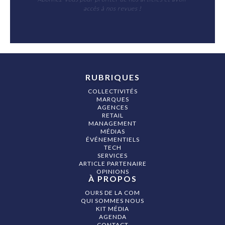
accès à nos revues !
RUBRIQUES
COLLECTIVITÉS
MARQUES
AGENCES
RETAIL
MANAGEMENT
MÉDIAS
ÉVÉNEMENTIELS
TECH
SERVICES
ARTICLE PARTENAIRE
OPINIONS
À PROPOS
OURS DE LA COM
QUI SOMMES NOUS
KIT MÉDIA
AGENDA
CONTACT