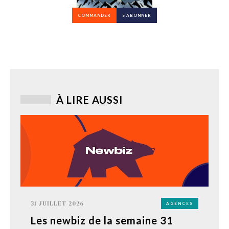
COMMANDER
S’ABONNER
À LIRE AUSSI
31 JUILLET 2026
AGENCES
Les newbiz de la semaine 31