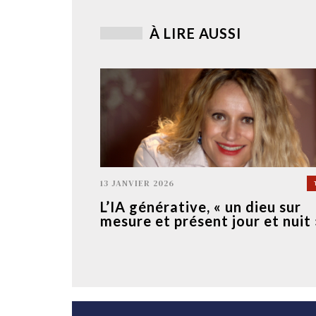
À LIRE AUSSI
13 JANVIER 2026
L’IA générative, « un dieu sur
mesure et présent jour et nuit 