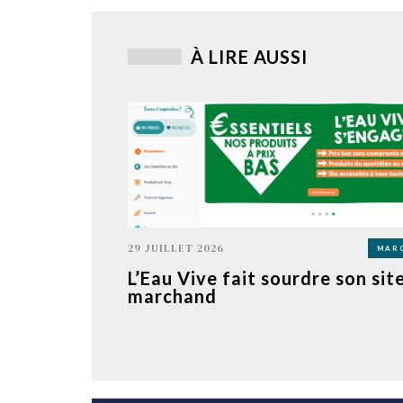
À LIRE AUSSI
29 JUILLET 2026
MAR
L’Eau Vive fait sourdre son sit
marchand