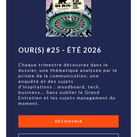
OUR(S) #25 - ÉTÉ 2026
Chaque trimestre découvrez dans le
dossier, une thématique analysée par le
prisme de la communication, une
enquête et des sujets
d'inspirations : moodboard, tech,
business... Sans oublier le Grand
Entretien et les sujets management du
moment.
DÉCOUVRIR