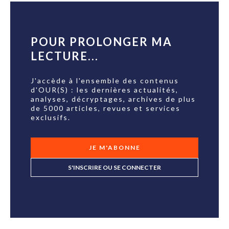
POUR PROLONGER MA
LECTURE...
J'accède à l'ensemble des contenus
d'OUR(S) : les dernières actualités,
analyses, décryptages, archives de plus
de 5000 articles, revues et services
exclusifs.
JE M'ABONNE
S'INSCRIRE OU SE CONNECTER