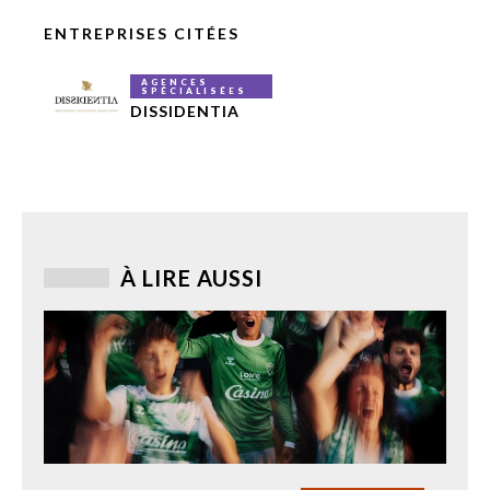
ENTREPRISES CITÉES
AGENCES
SPÉCIALISÉES
DISSIDENTIA
À LIRE AUSSI