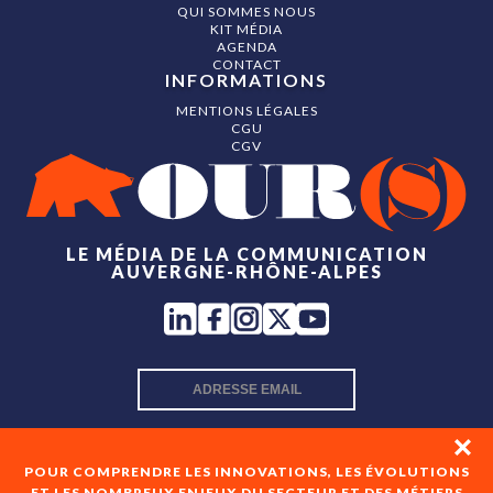
QUI SOMMES NOUS
KIT MÉDIA
AGENDA
CONTACT
INFORMATIONS
MENTIONS LÉGALES
CGU
CGV
LE MÉDIA DE LA COMMUNICATION
AUVERGNE-RHÔNE-ALPES
INSCRIPTION NEWSLETTER
POUR COMPRENDRE LES INNOVATIONS, LES ÉVOLUTIONS
ET LES NOMBREUX ENJEUX DU SECTEUR ET DES MÉTIERS