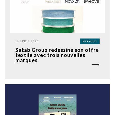
16 AVRIL 2026
MARQUES
Satab Group redessine son offre
textile avec trois nouvelles
marques