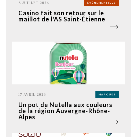
8 JUILLET 2026
ÉVÉNEMENTIELS
Casino fait son retour sur le
maillot de l'AS Saint-Étienne
17 AVRIL 2026
MARQUES
Un pot de Nutella aux couleurs
de la région Auvergne-Rhône-
Alpes