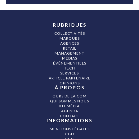
RUBRIQUES
COLLECTIVITÉS
MARQUES
AGENCES
RETAIL
MANAGEMENT
MÉDIAS
ÉVÉNEMENTIELS
TECH
SERVICES
ARTICLE PARTENAIRE
OPINIONS
À PROPOS
OURS DE LA COM
QUI SOMMES NOUS
KIT MÉDIA
AGENDA
CONTACT
INFORMATIONS
MENTIONS LÉGALES
CGU
CGV