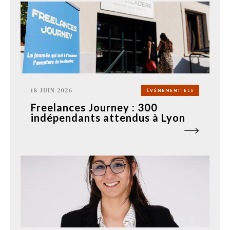
18 JUIN 2026
ÉVÉNEMENTIELS
Freelances Journey : 300
indépendants attendus à Lyon