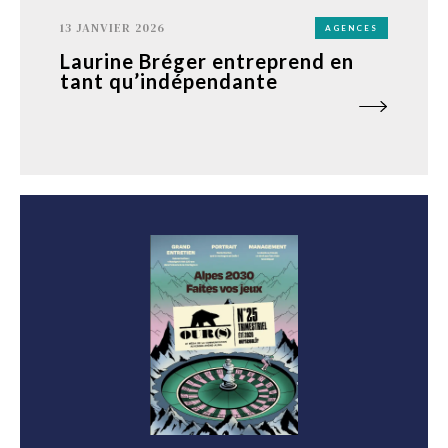
13 JANVIER 2026
AGENCES
Laurine Bréger entreprend en
tant qu’indépendante