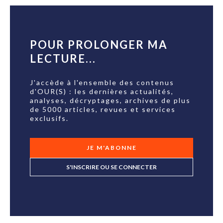
POUR PROLONGER MA
LECTURE...
J'accède à l'ensemble des contenus
d'OUR(S) : les dernières actualités,
analyses, décryptages, archives de plus
de 5000 articles, revues et services
exclusifs.
JE M'ABONNE
S'INSCRIRE OU SE CONNECTER