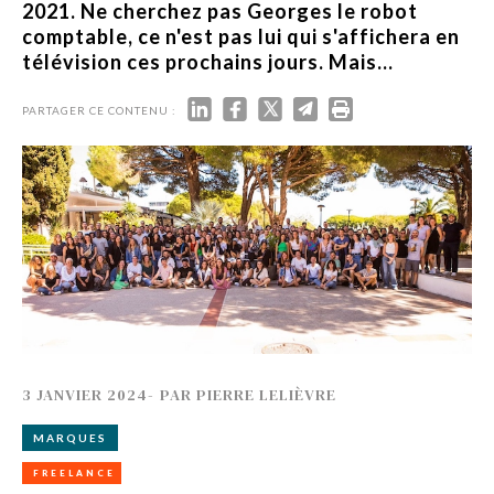
2021. Ne cherchez pas Georges le robot
comptable, ce n'est pas lui qui s'affichera en
télévision ces prochains jours. Mais...
PARTAGER CE CONTENU :
3 JANVIER 2024
-
PAR
PIERRE LELIÈVRE
MARQUES
FREELANCE