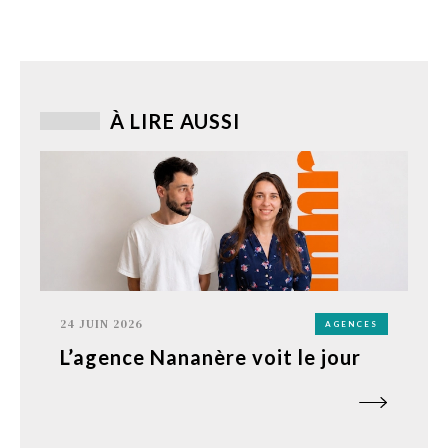
À LIRE AUSSI
24 JUIN 2026
AGENCES
L’agence Nananère voit le jour