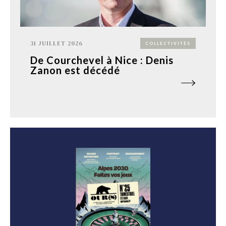
31 JUILLET 2026
COLLECTIVITÉS
De Courchevel à Nice : Denis
Zanon est décédé