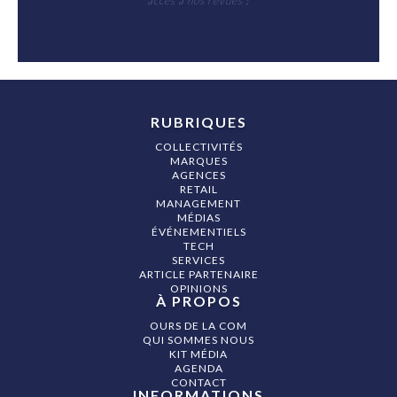
accès à nos revues !
RUBRIQUES
COLLECTIVITÉS
MARQUES
AGENCES
RETAIL
MANAGEMENT
MÉDIAS
ÉVÉNEMENTIELS
TECH
SERVICES
ARTICLE PARTENAIRE
OPINIONS
À PROPOS
OURS DE LA COM
QUI SOMMES NOUS
KIT MÉDIA
AGENDA
CONTACT
INFORMATIONS