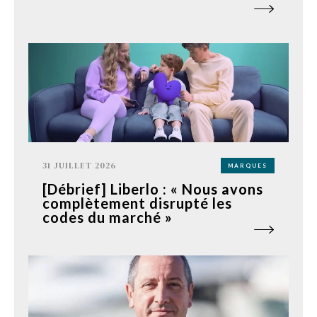
31 JUILLET 2026
MARQUES
[Débrief] Liberlo : « Nous avons
complètement disrupté les
codes du marché »