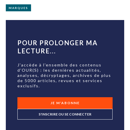
MARQUES
POUR PROLONGER MA
LECTURE...
J'accède à l'ensemble des contenus
d'OUR(S) : les dernières actualités,
analyses, décryptages, archives de plus
de 5000 articles, revues et services
exclusifs.
JE M'ABONNE
S'INSCRIRE OU SE CONNECTER