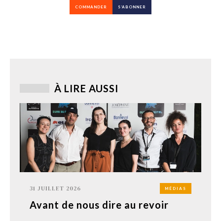
COMMANDER
S’ABONNER
À LIRE AUSSI
31 JUILLET 2026
MÉDIAS
Avant de nous dire au revoir