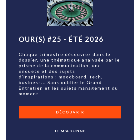
OUR(S) #25 - ÉTÉ 2026
Chaque trimestre découvrez dans le
dossier, une thématique analysée par le
prisme de la communication, une
enquête et des sujets
d'inspirations : moodboard, tech,
business... Sans oublier le Grand
Entretien et les sujets management du
moment.
DÉCOUVRIR
JE M'ABONNE