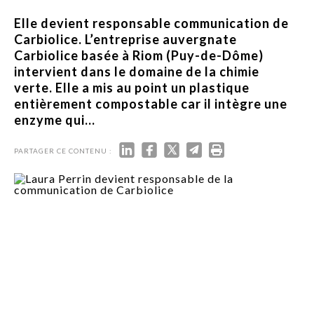
Elle devient responsable communication de
Carbiolice. L’entreprise auvergnate
Carbiolice basée à Riom (Puy-de-Dôme)
intervient dans le domaine de la chimie
verte. Elle a mis au point un plastique
entièrement compostable car il intègre une
enzyme qui...
PARTAGER CE CONTENU :