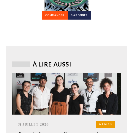
COMMANDER
S’ABONNER
À LIRE AUSSI
31 JUILLET 2026
MÉDIAS