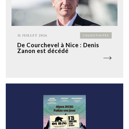
31 JUILLET 2026
COLLECTIVITÉS
De Courchevel à Nice : Denis
Zanon est décédé