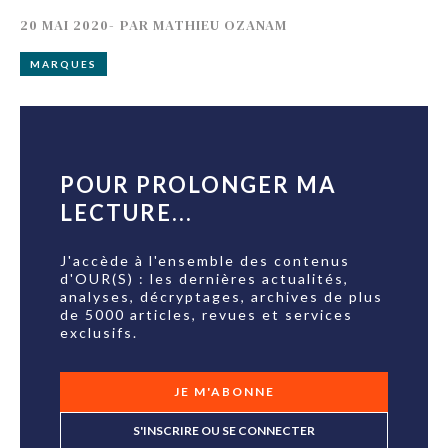
20 MAI 2020
-
PAR
MATHIEU OZANAM
MARQUES
POUR PROLONGER MA
LECTURE...
J'accède à l'ensemble des contenus
d'OUR(S) : les dernières actualités,
analyses, décryptages, archives de plus
de 5000 articles, revues et services
exclusifs.
JE M'ABONNE
S'INSCRIRE OU SE CONNECTER