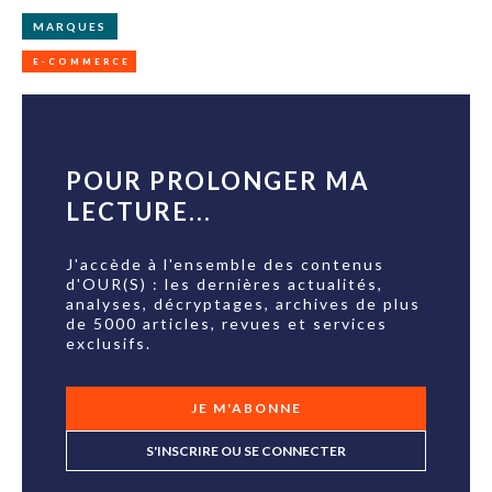
MARQUES
E-COMMERCE
POUR PROLONGER MA
LECTURE...
J'accède à l'ensemble des contenus
d'OUR(S) : les dernières actualités,
analyses, décryptages, archives de plus
de 5000 articles, revues et services
exclusifs.
JE M'ABONNE
S'INSCRIRE OU SE CONNECTER