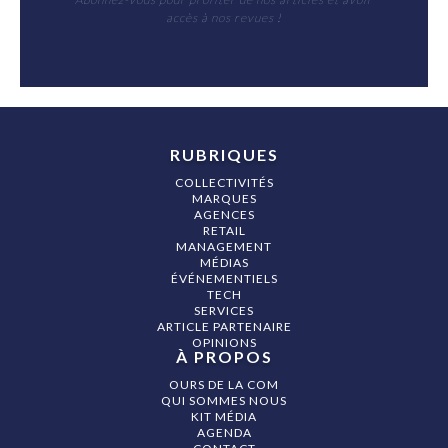
accès à nos revues !
RUBRIQUES
COLLECTIVITÉS
MARQUES
AGENCES
RETAIL
MANAGEMENT
MÉDIAS
ÉVÉNEMENTIELS
TECH
SERVICES
ARTICLE PARTENAIRE
OPINIONS
À PROPOS
OURS DE LA COM
QUI SOMMES NOUS
KIT MÉDIA
AGENDA