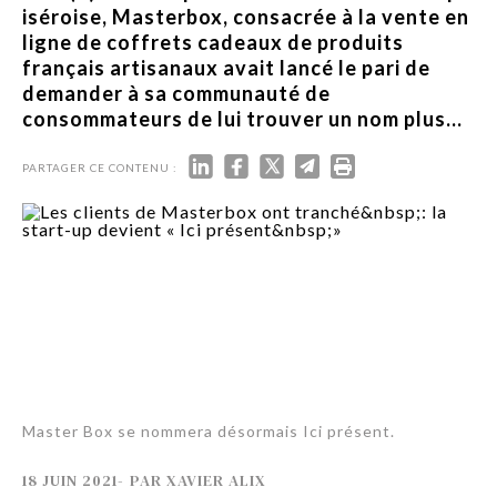
iséroise, Masterbox, consacrée à la vente en
ligne de coffrets cadeaux de produits
français artisanaux avait lancé le pari de
demander à sa communauté de
consommateurs de lui trouver un nom plus...
PARTAGER CE CONTENU :
Master Box se nommera désormais Ici présent.
18 JUIN 2021
-
PAR
XAVIER ALIX