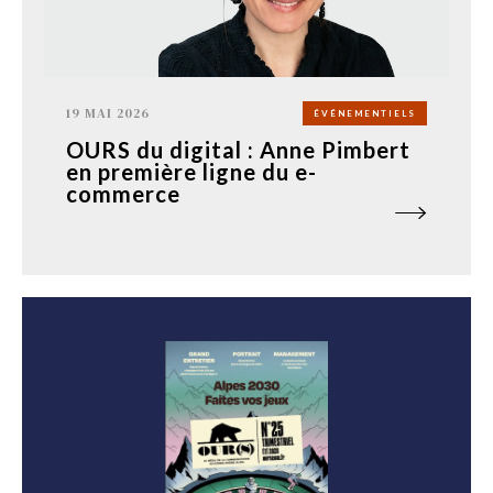
19 MAI 2026
ÉVÉNEMENTIELS
OURS du digital : Anne Pimbert
en première ligne du e-
commerce