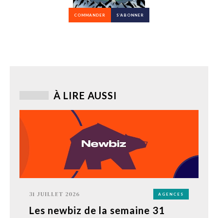
COMMANDER
S’ABONNER
À LIRE AUSSI
31 JUILLET 2026
AGENCES
Les newbiz de la semaine 31