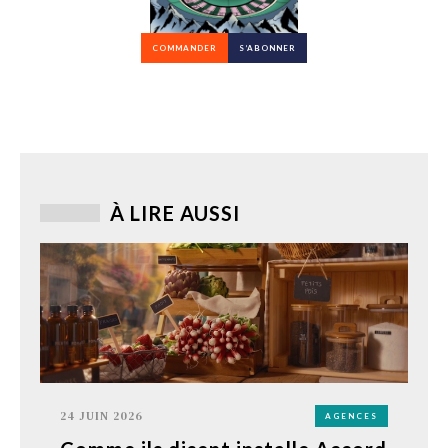
COMMANDER
S’ABONNER
À LIRE AUSSI
24 JUIN 2026
AGENCES