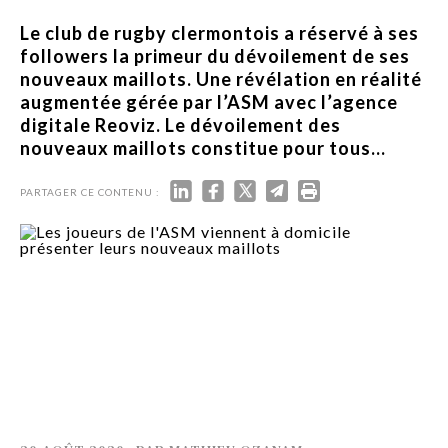
Le club de rugby clermontois a réservé à ses
followers la primeur du dévoilement de ses
nouveaux maillots. Une révélation en réalité
augmentée gérée par l’ASM avec l’agence
digitale Reoviz. Le dévoilement des
nouveaux maillots constitue pour tous...
PARTAGER CE CONTENU :