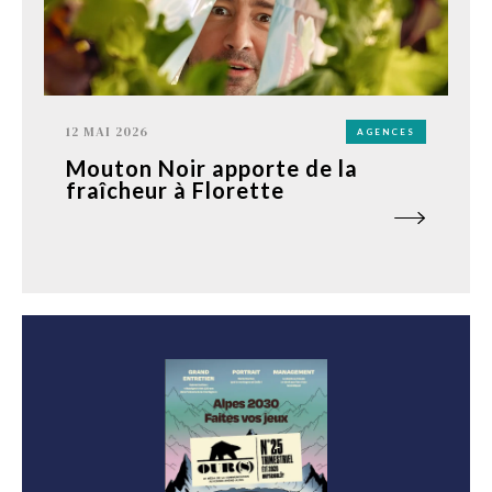
12 MAI 2026
AGENCES
Mouton Noir apporte de la
fraîcheur à Florette