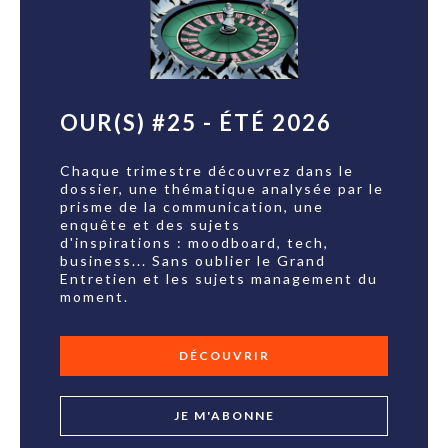
OUR(S) #25 - ÉTÉ 2026
Chaque trimestre découvrez dans le
dossier, une thématique analysée par le
prisme de la communication, une
enquête et des sujets
d'inspirations : moodboard, tech,
business... Sans oublier le Grand
Entretien et les sujets management du
moment.
DÉCOUVRIR
JE M'ABONNE