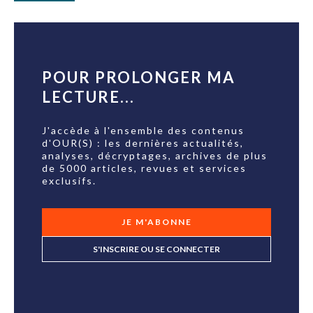
POUR PROLONGER MA
LECTURE...
J'accède à l'ensemble des contenus
d'OUR(S) : les dernières actualités,
analyses, décryptages, archives de plus
de 5000 articles, revues et services
exclusifs.
JE M'ABONNE
S'INSCRIRE OU SE CONNECTER