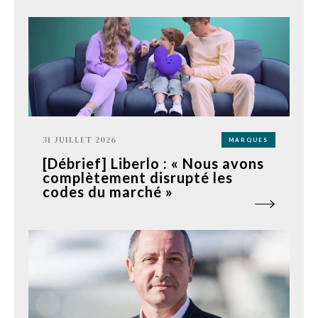
31 JUILLET 2026
MARQUES
[Débrief] Liberlo : « Nous avons
complètement disrupté les
codes du marché »