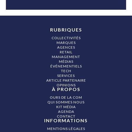
RUBRIQUES
COLLECTIVITÉS
MARQUES
AGENCES
RETAIL
MANAGEMENT
MÉDIAS
ÉVÉNEMENTIELS
TECH
SERVICES
ARTICLE PARTENAIRE
OPINIONS
À PROPOS
OURS DE LA COM
QUI SOMMES NOUS
KIT MÉDIA
AGENDA
CONTACT
INFORMATIONS
MENTIONS LÉGALES