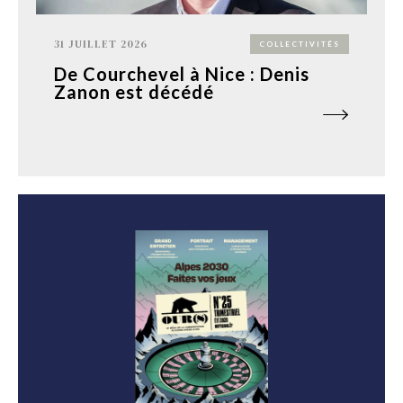
31 JUILLET 2026
COLLECTIVITÉS
De Courchevel à Nice : Denis
Zanon est décédé