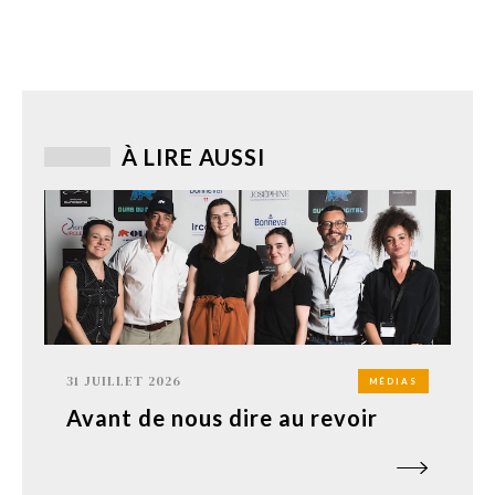
À LIRE AUSSI
31 JUILLET 2026
MÉDIAS
Avant de nous dire au revoir