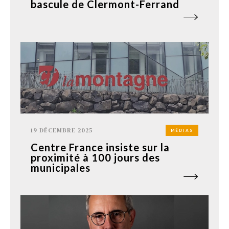
bascule de Clermont-Ferrand
19 DÉCEMBRE 2025
MÉDIAS
Centre France insiste sur la
proximité à 100 jours des
municipales