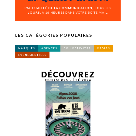
L’ACTUALITÉ DE LA COMMUNICATION, TOUS LES
JOURS,
À 16 HEURES DANS VOTRE BOÎTE MAIL.
LES CATÉGORIES POPULAIRES
MARQUES
AGENCES
COLLECTIVITÉS
MÉDIAS
ÉVÉNEMENTIELS
DÉCOUVREZ
OUR(S) #25 - ÉTÉ 2026