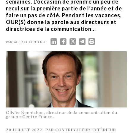
semaines. L’occasion de prendre un peu de
recul sur la première partie de l’année et de
faire un pas de côté. Pendant les vacances,
OUR(S) donne la parole aux directeurs et
directrices de la communication...
PARTAGER CE CONTENU :
Olivier Bonnichon, directeur de la communication du
groupe Centre France.
20 JUILLET 2022
-
PAR
CONTRIBUTEUR EXTÉRIEUR