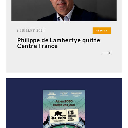
1 JUILLET 2024
MÉDIAS
Philippe de Lambertye quitte
Centre France