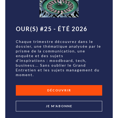
OUR(S) #25 - ÉTÉ 2026
Chaque trimestre découvrez dans le
dossier, une thématique analysée par le
prisme de la communication, une
enquête et des sujets
d'inspirations : moodboard, tech,
business... Sans oublier le Grand
Entretien et les sujets management du
moment.
DÉCOUVRIR
JE M'ABONNE