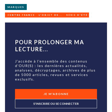
MARQUES
CENTRE FRANCE
L'OBJET DE...
SÉRIE D'ÉTÉ
POUR PROLONGER MA
LECTURE...
J'accède à l'ensemble des contenus
d'OUR(S) : les dernières actualités,
analyses, décryptages, archives de plus
de 5000 articles, revues et services
exclusifs.
JE M'ABONNE
S'INSCRIRE OU SE CONNECTER