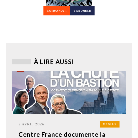
COMMANDER
S’ABONNER
À LIRE AUSSI
2 AVRIL 2026
MÉDIAS
Centre France documente la