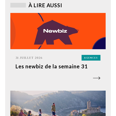
À LIRE AUSSI
31 JUILLET 2026
AGENCES
Les newbiz de la semaine 31