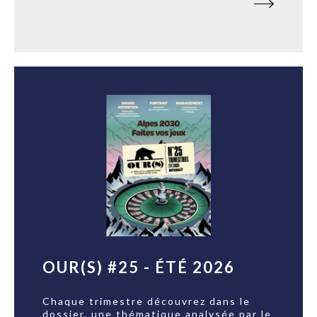
OUR(S) #25 - ÉTÉ 2026
Chaque trimestre découvrez dans le
dossier, une thématique analysée par le