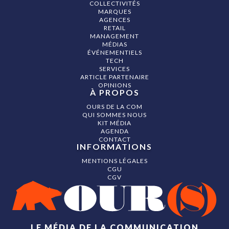
COLLECTIVITÉS
MARQUES
AGENCES
RETAIL
MANAGEMENT
MÉDIAS
ÉVÉNEMENTIELS
TECH
SERVICES
ARTICLE PARTENAIRE
OPINIONS
À PROPOS
OURS DE LA COM
QUI SOMMES NOUS
KIT MÉDIA
AGENDA
CONTACT
INFORMATIONS
MENTIONS LÉGALES
CGU
CGV
LE MÉDIA DE LA COMMUNICATION