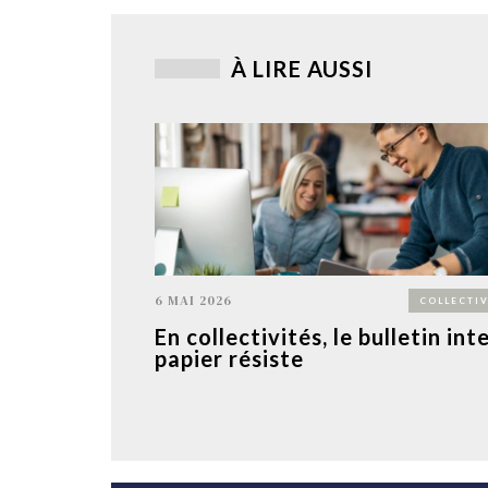
À LIRE AUSSI
6 MAI 2026
COLLECTIV
En collectivités, le bulletin int
papier résiste