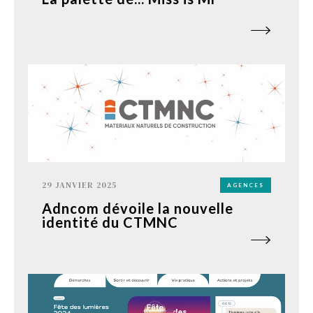
29 JANVIER 2025
AGENCES
Adncom dévoile la nouvelle
identité du CTMNC