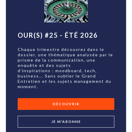
OUR(S) #25 - ÉTÉ 2026
Chaque trimestre découvrez dans le
dossier, une thématique analysée par le
prisme de la communication, une
enquête et des sujets
d'inspirations : moodboard, tech,
business... Sans oublier le Grand
Entretien et les sujets management du
moment.
DÉCOUVRIR
JE M'ABONNE