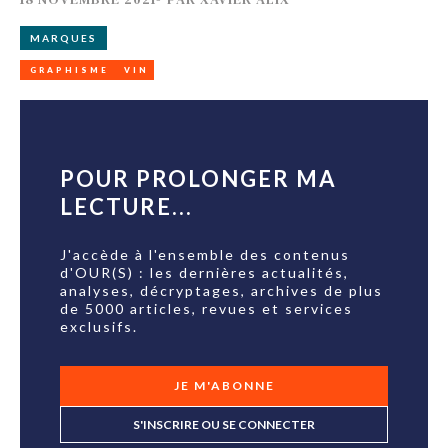
MARQUES
GRAPHISME
VIN
POUR PROLONGER MA
LECTURE...
J'accède à l'ensemble des contenus
d'OUR(S) : les dernières actualités,
analyses, décryptages, archives de plus
de 5000 articles, revues et services
exclusifs.
JE M'ABONNE
S'INSCRIRE OU SE CONNECTER