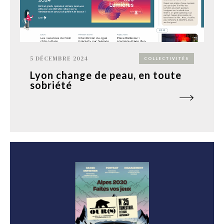
5 DÉCEMBRE 2024
COLLECTIVITÉS
Lyon change de peau, en toute
sobriété