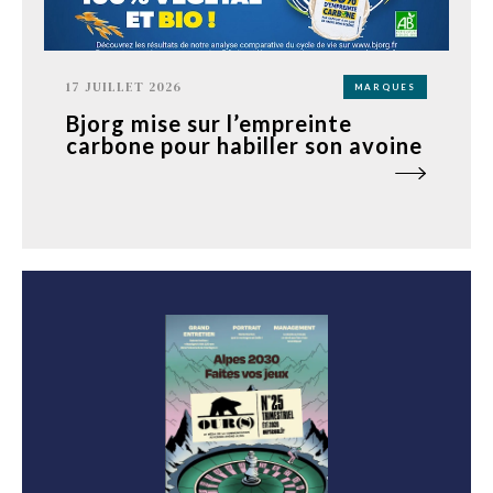
17 JUILLET 2026
MARQUES
Bjorg mise sur l’empreinte
carbone pour habiller son avoine