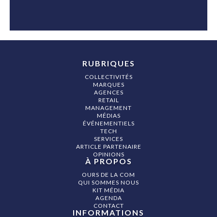
RUBRIQUES
COLLECTIVITÉS
MARQUES
AGENCES
RETAIL
MANAGEMENT
MÉDIAS
ÉVÉNEMENTIELS
TECH
SERVICES
ARTICLE PARTENAIRE
OPINIONS
À PROPOS
OURS DE LA COM
QUI SOMMES NOUS
KIT MÉDIA
AGENDA
CONTACT
INFORMATIONS