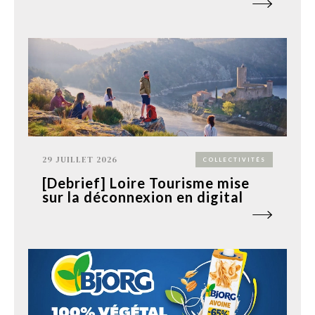
29 JUILLET 2026
COLLECTIVITÉS
[Debrief] Loire Tourisme mise
sur la déconnexion en digital