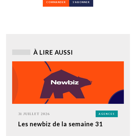
COMMANDER
S’ABONNER
À LIRE AUSSI
31 JUILLET 2026
AGENCES
Les newbiz de la semaine 31