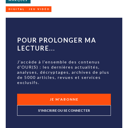
MARQUES
DIGITAL
JEU VIDÉO
POUR PROLONGER MA
LECTURE...
J'accède à l'ensemble des contenus
d'OUR(S) : les dernières actualités,
analyses, décryptages, archives de plus
de 5000 articles, revues et services
exclusifs.
JE M'ABONNE
S'INSCRIRE OU SE CONNECTER