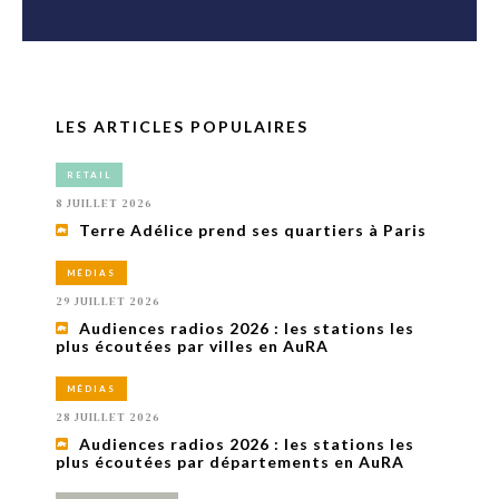
LES ARTICLES POPULAIRES
RETAIL
8 JUILLET 2026
Terre Adélice prend ses quartiers à Paris
MÉDIAS
29 JUILLET 2026
Audiences radios 2026 : les stations les
plus écoutées par villes en AuRA
MÉDIAS
28 JUILLET 2026
Audiences radios 2026 : les stations les
plus écoutées par départements en AuRA