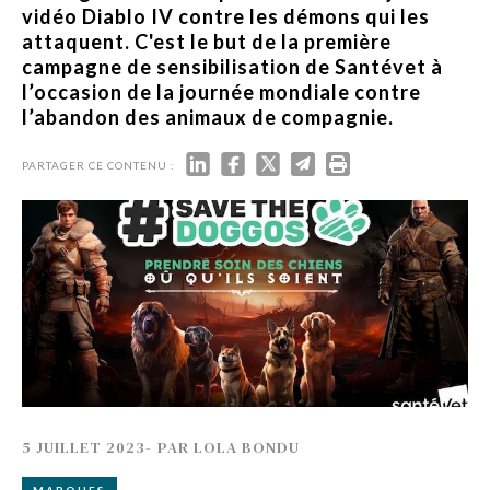
vidéo Diablo IV contre les démons qui les
attaquent. C'est le but de la première
campagne de sensibilisation de Santévet à
l’occasion de la journée mondiale contre
l’abandon des animaux de compagnie.
PARTAGER CE CONTENU :
5 JUILLET 2023
-
PAR
LOLA BONDU