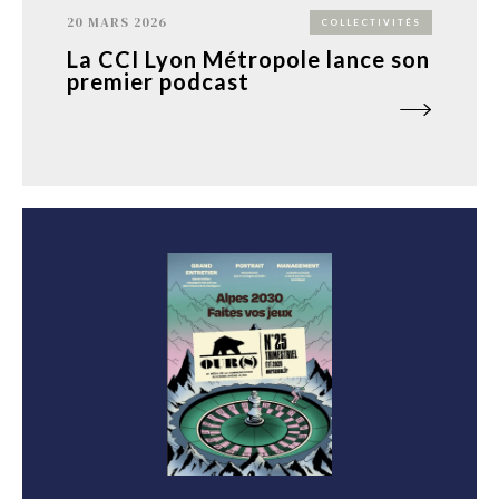
20 MARS 2026
COLLECTIVITÉS
La CCI Lyon Métropole lance son
premier podcast