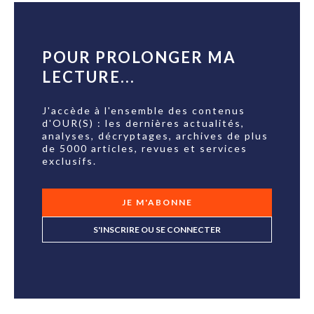
POUR PROLONGER MA
LECTURE...
J'accède à l'ensemble des contenus
d'OUR(S) : les dernières actualités,
analyses, décryptages, archives de plus
de 5000 articles, revues et services
exclusifs.
JE M'ABONNE
S'INSCRIRE OU SE CONNECTER