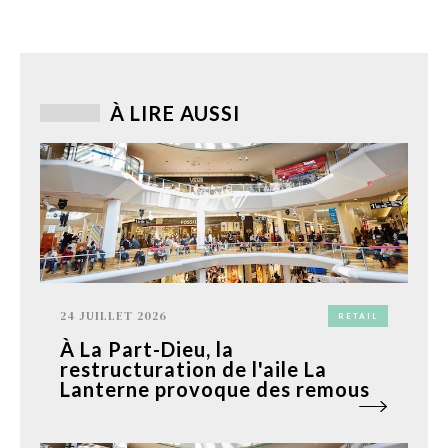
À LIRE AUSSI
24 JUILLET 2026
RETAIL
À La Part-Dieu, la
restructuration de l'aile La
Lanterne provoque des remous