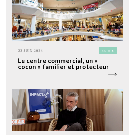
22 JUIN 2026
RETAIL
Le centre commercial, un «
cocon » familier et protecteur