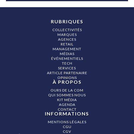
RUBRIQUES
COLLECTIVITÉS
MARQUES
AGENCES
RETAIL
MANAGEMENT
MÉDIAS
ÉVÉNEMENTIELS
TECH
SERVICES
ARTICLE PARTENAIRE
OPINIONS
À PROPOS
OURS DE LA COM
QUI SOMMES NOUS
KIT MÉDIA
AGENDA
CONTACT
INFORMATIONS
MENTIONS LÉGALES
CGU
CGV