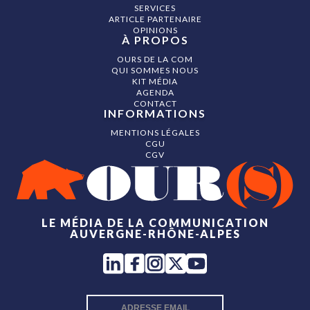
SERVICES
ARTICLE PARTENAIRE
OPINIONS
À PROPOS
OURS DE LA COM
QUI SOMMES NOUS
KIT MÉDIA
AGENDA
CONTACT
INFORMATIONS
MENTIONS LÉGALES
CGU
CGV
LE MÉDIA DE LA COMMUNICATION
AUVERGNE-RHÔNE-ALPES