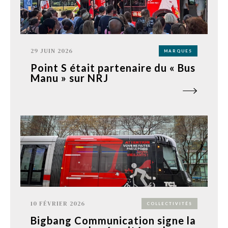
29 JUIN 2026
MARQUES
Point S était partenaire du « Bus
Manu » sur NRJ
10 FÉVRIER 2026
COLLECTIVITÉS
Bigbang Communication signe la