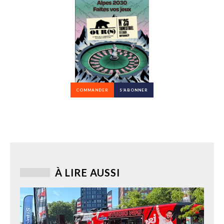
COMMANDER
S’ABONNER
À LIRE AUSSI