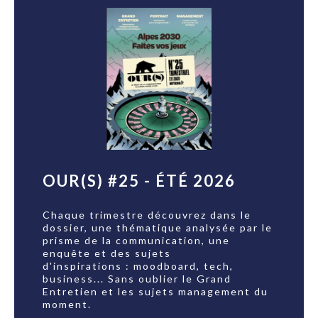
OUR(S) #25 - ÉTÉ 2026
Chaque trimestre découvrez dans le
dossier, une thématique analysée par le
prisme de la communication, une
enquête et des sujets
d'inspirations : moodboard, tech,
business... Sans oublier le Grand
Entretien et les sujets management du
moment.