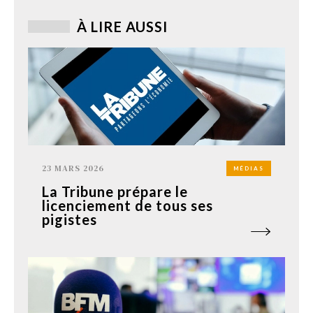
À LIRE AUSSI
23 MARS 2026
MÉDIAS
La Tribune prépare le
licenciement de tous ses
pigistes