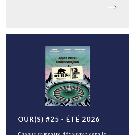
OUR(S) #25 - ÉTÉ 2026
Chaque trimestre découvrez dans le