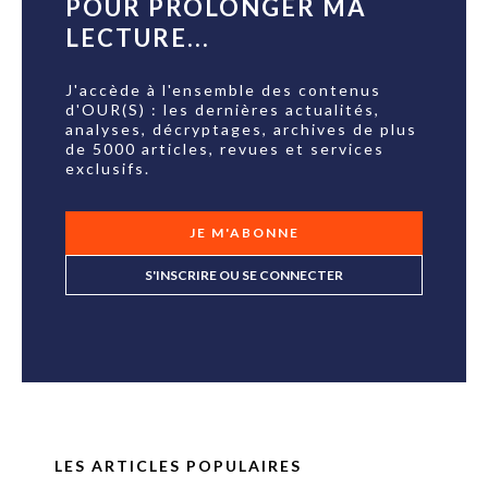
POUR PROLONGER MA
LECTURE...
J'accède à l'ensemble des contenus
d'OUR(S) : les dernières actualités,
analyses, décryptages, archives de plus
de 5000 articles, revues et services
exclusifs.
JE M'ABONNE
S'INSCRIRE OU SE CONNECTER
LES ARTICLES POPULAIRES