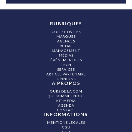
RUBRIQUES
COLLECTIVITÉS
MARQUES
AGENCES
RETAIL
MANAGEMENT
MÉDIAS
ÉVÉNEMENTIELS
TECH
SERVICES
ARTICLE PARTENAIRE
OPINIONS
À PROPOS
OURS DE LA COM
QUI SOMMES NOUS
KIT MÉDIA
AGENDA
CONTACT
INFORMATIONS
MENTIONS LÉGALES
CGU
CGV