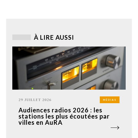
À LIRE AUSSI
29 JUILLET 2026
MÉDIAS
Audiences radios 2026 : les
stations les plus écoutées par
villes en AuRA