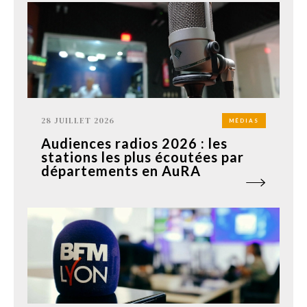
28 JUILLET 2026
MÉDIAS
Audiences radios 2026 : les
stations les plus écoutées par
départements en AuRA