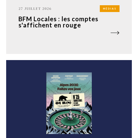
27 JUILLET 2026
MÉDIAS
BFM Locales : les comptes
s'affichent en rouge