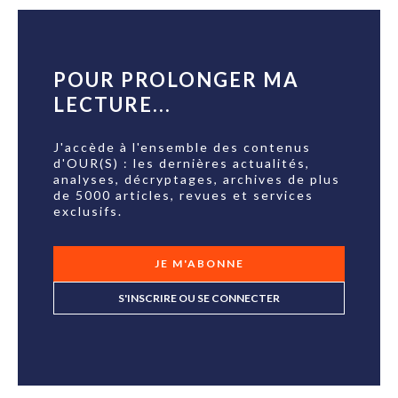
POUR PROLONGER MA
LECTURE...
J'accède à l'ensemble des contenus
d'OUR(S) : les dernières actualités,
analyses, décryptages, archives de plus
de 5000 articles, revues et services
exclusifs.
JE M'ABONNE
S'INSCRIRE OU SE CONNECTER