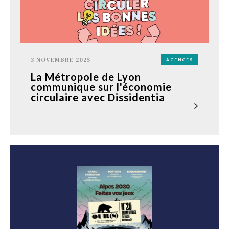
3 NOVEMBRE 2025
AGENCES
La Métropole de Lyon
communique sur l'économie
circulaire avec Dissidentia