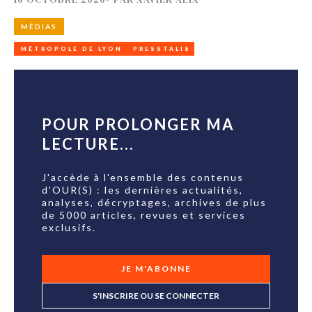
MÉDIAS
MÉTROPOLE DE LYON
PRESSTALIS
POUR PROLONGER MA
LECTURE...
J'accède à l'ensemble des contenus
d'OUR(S) : les dernières actualités,
analyses, décryptages, archives de plus
de 5000 articles, revues et services
exclusifs.
JE M'ABONNE
S'INSCRIRE OU SE CONNECTER