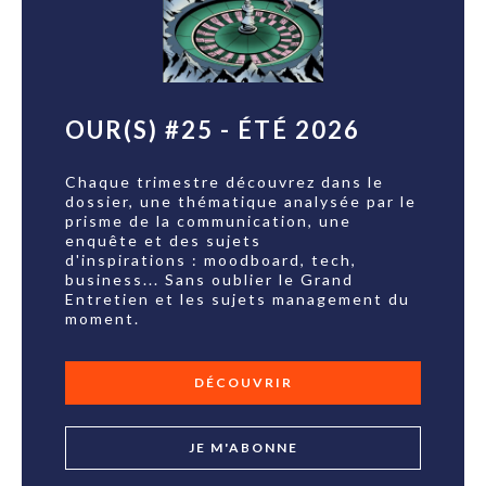
OUR(S) #25 - ÉTÉ 2026
Chaque trimestre découvrez dans le
dossier, une thématique analysée par le
prisme de la communication, une
enquête et des sujets
d'inspirations : moodboard, tech,
business... Sans oublier le Grand
Entretien et les sujets management du
moment.
DÉCOUVRIR
JE M'ABONNE