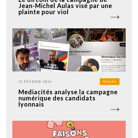
Jean-Michel Aulas visé par une
plainte pour viol
25 FÉVRIER 2026
MÉDIAS
Mediacités analyse la campagne
numérique des candidats
lyonnais