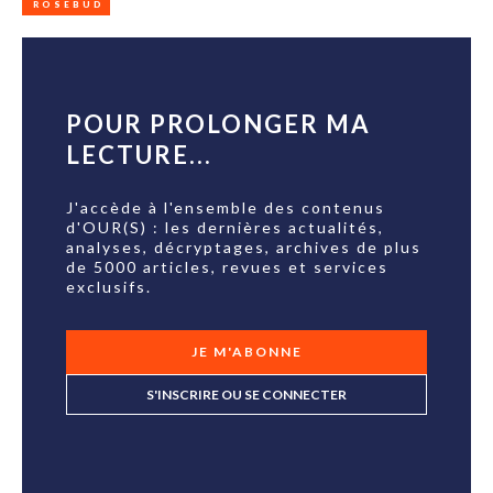
ROSEBUD
POUR PROLONGER MA
LECTURE...
J'accède à l'ensemble des contenus
d'OUR(S) : les dernières actualités,
analyses, décryptages, archives de plus
de 5000 articles, revues et services
exclusifs.
JE M'ABONNE
S'INSCRIRE OU SE CONNECTER