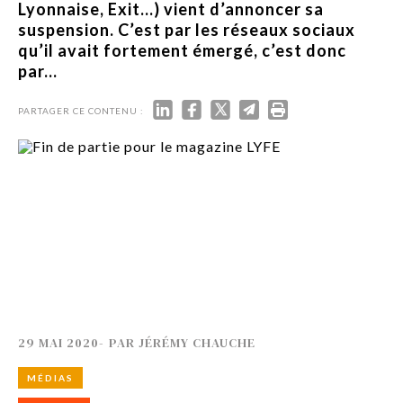
Lyonnaise, Exit…) vient d’annoncer sa
suspension. C’est par les réseaux sociaux
qu’il avait fortement émergé, c’est donc
par...
PARTAGER CE CONTENU :
29 MAI 2020
-
PAR
JÉRÉMY CHAUCHE
MÉDIAS