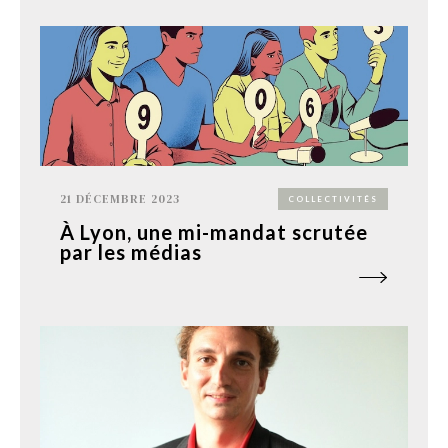
21 DÉCEMBRE 2023
COLLECTIVITÉS
À Lyon, une mi-mandat scrutée
par les médias