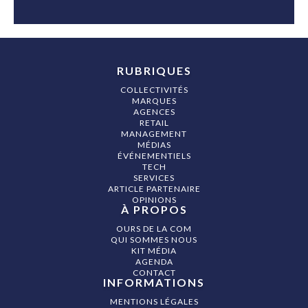
RUBRIQUES
COLLECTIVITÉS
MARQUES
AGENCES
RETAIL
MANAGEMENT
MÉDIAS
ÉVÉNEMENTIELS
TECH
SERVICES
ARTICLE PARTENAIRE
OPINIONS
À PROPOS
OURS DE LA COM
QUI SOMMES NOUS
KIT MÉDIA
AGENDA
CONTACT
INFORMATIONS
MENTIONS LÉGALES