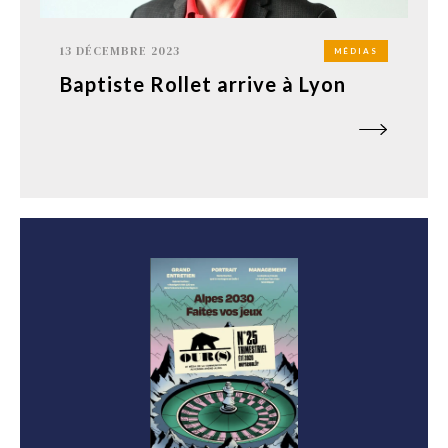
13 DÉCEMBRE 2023
MÉDIAS
Baptiste Rollet arrive à Lyon