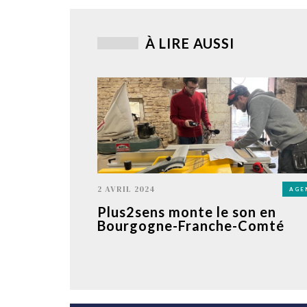
À LIRE AUSSI
2 AVRIL 2024
AGE
Plus2sens monte le son en
Bourgogne-Franche-Comté