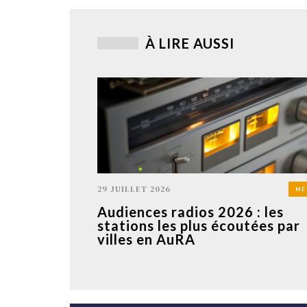
À LIRE AUSSI
29 JUILLET 2026
MÉ
Audiences radios 2026 : les
stations les plus écoutées par
villes en AuRA