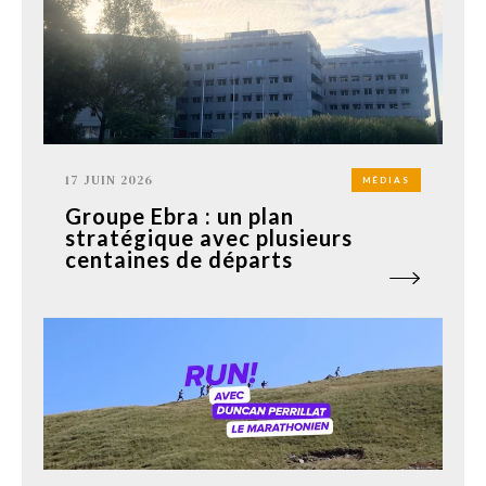
17 JUIN 2026
MÉDIAS
Groupe Ebra : un plan
stratégique avec plusieurs
centaines de départs