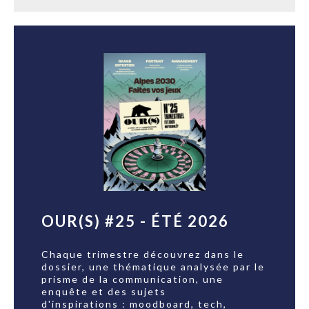
OUR(S) #25 - ÉTÉ 2026
Chaque trimestre découvrez dans le
dossier, une thématique analysée par le
prisme de la communication, une
enquête et des sujets
d'inspirations : moodboard, tech,