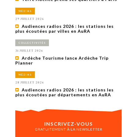
MÉDIAS
29 JUILLET 2026
Audiences radios 2026 : les stations les
plus écoutées par villes en AuRA
COLLECTIVITÉS
31 JUILLET 2026
Ardèche Tourisme lance Ardèche Trip
Planner
MÉDIAS
28 JUILLET 2026
Audiences radios 2026 : les stations les
plus écoutées par départements en AuRA
INSCRIVEZ-VOUS
GRATUITEMENT À LA NEWSLETTER