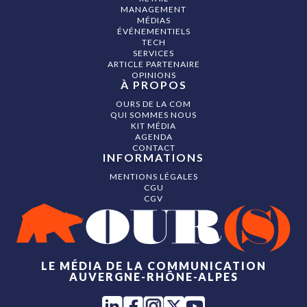
MANAGEMENT
MÉDIAS
ÉVÉNEMENTIELS
TECH
SERVICES
ARTICLE PARTENAIRE
OPINIONS
À PROPOS
OURS DE LA COM
QUI SOMMES NOUS
KIT MÉDIA
AGENDA
CONTACT
INFORMATIONS
MENTIONS LÉGALES
CGU
CGV
LE MÉDIA DE LA COMMUNICATION
AUVERGNE-RHÔNE-ALPES