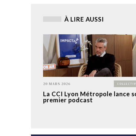
À LIRE AUSSI
20 MARS 2026
COLLECTIV
La CCI Lyon Métropole lance s
premier podcast