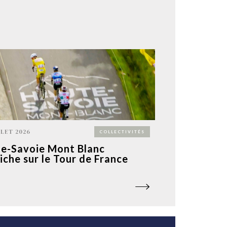
LLET 2026
COLLECTIVITÉS
e-Savoie Mont Blanc
fiche sur le Tour de France