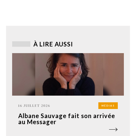
À LIRE AUSSI
16 JUILLET 2026
MÉDIAS
Albane Sauvage fait son arrivée
au Messager