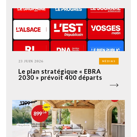
23 JUIN 2026
MÉDIAS
Le plan stratégique « EBRA
2030 » prévoit 400 départs