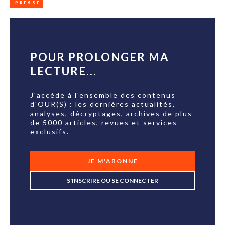
PRESSE
POUR PROLONGER MA
LECTURE...
J'accède à l'ensemble des contenus
d'OUR(S) : les dernières actualités,
analyses, décryptages, archives de plus
de 5000 articles, revues et services
exclusifs.
JE M'ABONNE
S'INSCRIRE OU SE CONNECTER