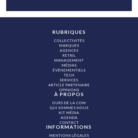
RUBRIQUES
COLLECTIVITÉS
MARQUES
AGENCES
RETAIL
MANAGEMENT
MÉDIAS
ÉVÉNEMENTIELS
TECH
SERVICES
ARTICLE PARTENAIRE
OPINIONS
À PROPOS
OURS DE LA COM
QUI SOMMES NOUS
KIT MÉDIA
AGENDA
CONTACT
INFORMATIONS
MENTIONS LÉGALES