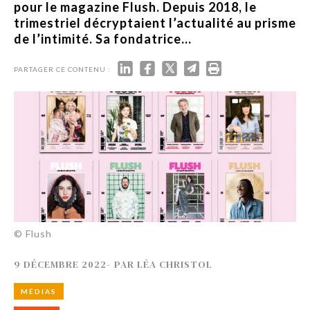
pour le magazine Flush. Depuis 2018, le
trimestriel décryptaient l’actualité au prisme
de l’intimité. Sa fondatrice...
PARTAGER CE CONTENU :
© Flush
9 DÉCEMBRE 2022
-
PAR
LÉA CHRISTOL
MÉDIAS