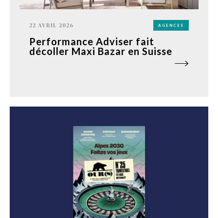
22 AVRIL 2026
AGENCES
Performance Adviser fait
décoller Maxi Bazar en Suisse