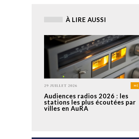
À LIRE AUSSI
29 JUILLET 2026
MÉ
Audiences radios 2026 : les
stations les plus écoutées par
villes en AuRA