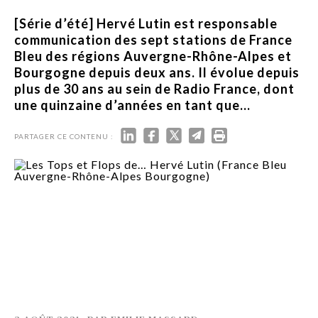
[Série d’été] Hervé Lutin est responsable
communication des sept stations de France
Bleu des régions Auvergne-Rhône-Alpes et
Bourgogne depuis deux ans. Il évolue depuis
plus de 30 ans au sein de Radio France, dont
une quinzaine d’années en tant que...
PARTAGER CE CONTENU :