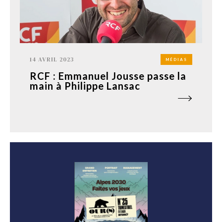
14 AVRIL 2023
MÉDIAS
RCF : Emmanuel Jousse passe la
main à Philippe Lansac