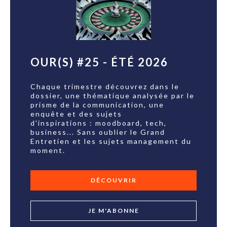
OUR(S) #25 - ÉTÉ 2026
Chaque trimestre découvrez dans le
dossier, une thématique analysée par le
prisme de la communication, une
enquête et des sujets
d'inspirations : moodboard, tech,
business... Sans oublier le Grand
Entretien et les sujets management du
moment.
DÉCOUVRIR
JE M'ABONNE