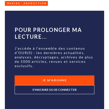
MEDIAS
PRODUCTION
POUR PROLONGER MA
LECTURE...
J'accède à l'ensemble des contenus
d'OUR(S) : les dernières actualités,
analyses, décryptages, archives de plus
de 5000 articles, revues et services
exclusifs.
JE M'ABONNE
S'INSCRIRE OU SE CONNECTER