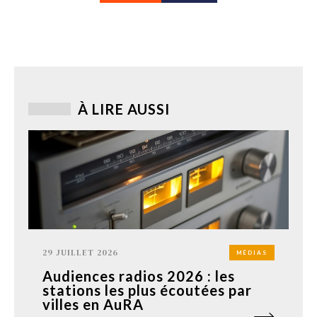
À LIRE AUSSI
29 JUILLET 2026
MÉDIAS
Audiences radios 2026 : les
stations les plus écoutées par
villes en AuRA