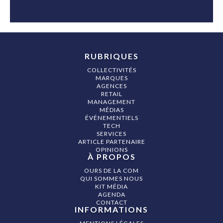
RUBRIQUES
COLLECTIVITÉS
MARQUES
AGENCES
RETAIL
MANAGEMENT
MÉDIAS
ÉVÉNEMENTIELS
TECH
SERVICES
ARTICLE PARTENAIRE
OPINIONS
À PROPOS
OURS DE LA COM
QUI SOMMES NOUS
KIT MÉDIA
AGENDA
CONTACT
INFORMATIONS