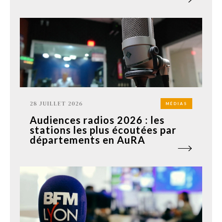
28 JUILLET 2026
MÉDIAS
Audiences radios 2026 : les
stations les plus écoutées par
départements en AuRA