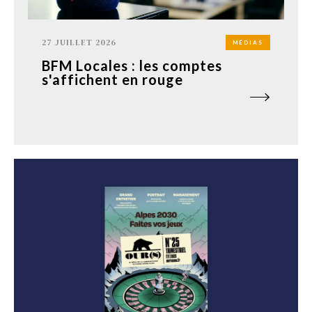
27 JUILLET 2026
MÉDIAS
BFM Locales : les comptes
s'affichent en rouge