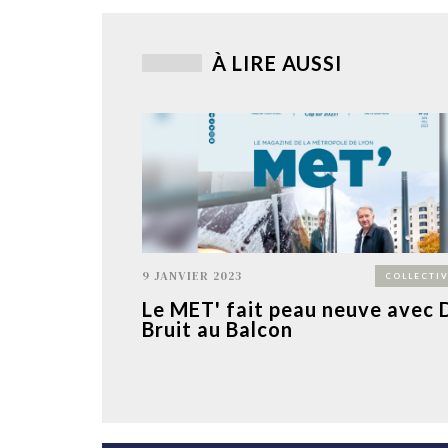
À LIRE AUSSI
9 JANVIER 2023
COLLECTIV
Le MET' fait peau neuve avec 
Bruit au Balcon