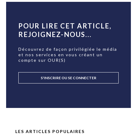
POUR LIRE CET ARTICLE,
REJOIGNEZ-NOUS...
Découvrez de façon privilégiée le média
et nos services en vous créant un
compte sur OUR(S)
S'INSCRIRE OU SE CONNECTER
LES ARTICLES POPULAIRES