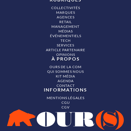
COLLECTIVITÉS
MARQUES
AGENCES
RETAIL
MANAGEMENT
MÉDIAS
ÉVÉNEMENTIELS
TECH
SERVICES
ARTICLE PARTENAIRE
OPINIONS
À PROPOS
OURS DE LA COM
QUI SOMMES NOUS
KIT MÉDIA
AGENDA
CONTACT
INFORMATIONS
MENTIONS LÉGALES
CGU
CGV