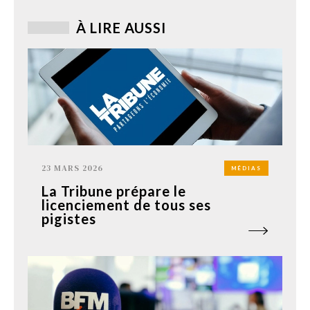
À LIRE AUSSI
23 MARS 2026
MÉDIAS
La Tribune prépare le
licenciement de tous ses
pigistes