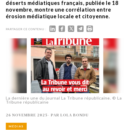
déserts médiatiques français, publiée le 18
novembre, montre une corrélation entre
érosion médiatique locale et citoyenne.
PARTAGER CE CONTENU :
La dernière une du journal La Tribune républicaine. © La
Tribune républicaine
26 NOVEMBRE 2025
-
PAR
LOLA BONDU
MÉDIAS