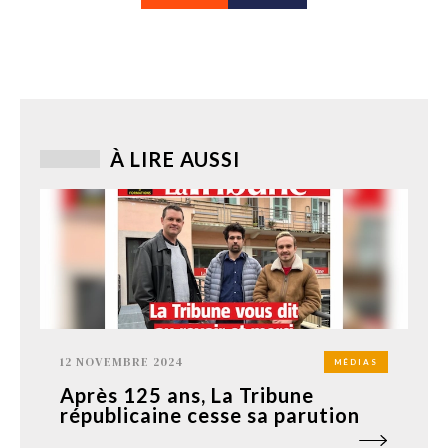
À LIRE AUSSI
12 NOVEMBRE 2024
MÉDIAS
Après 125 ans, La Tribune
républicaine cesse sa parution