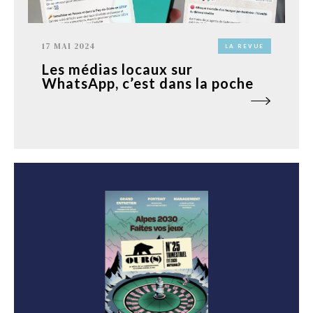
17 MAI 2024
LA REVUE
Les médias locaux sur
WhatsApp, c’est dans la poche