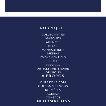
RUBRIQUES
COLLECTIVITÉS
MARQUES
AGENCES
RETAIL
MANAGEMENT
MÉDIAS
ÉVÉNEMENTIELS
TECH
SERVICES
ARTICLE PARTENAIRE
OPINIONS
À PROPOS
OURS DE LA COM
QUI SOMMES NOUS
KIT MÉDIA
AGENDA
CONTACT
INFORMATIONS