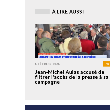
À LIRE AUSSI
6 FÉVRIER 2026
MÉ
Jean-Michel Aulas accusé de
filtrer l'accès de la presse à sa
campagne