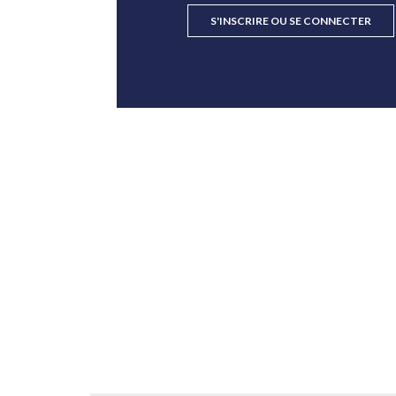
S'INSCRIRE OU SE CONNECTER