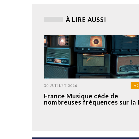
À LIRE AUSSI
30 JUILLET 2026
MÉ
France Musique cède de
nombreuses fréquences sur la