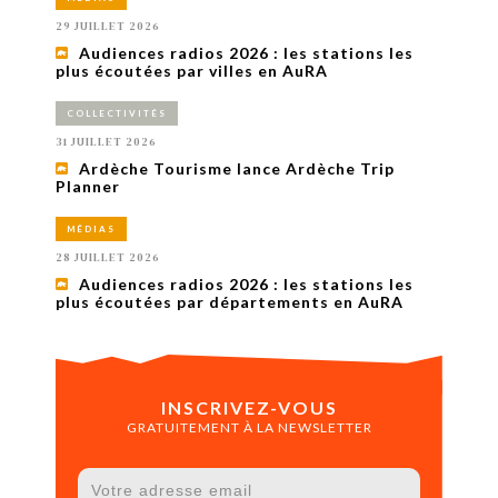
29 JUILLET 2026
Audiences radios 2026 : les stations les
plus écoutées par villes en AuRA
COLLECTIVITÉS
31 JUILLET 2026
Ardèche Tourisme lance Ardèche Trip
Planner
MÉDIAS
28 JUILLET 2026
Audiences radios 2026 : les stations les
plus écoutées par départements en AuRA
INSCRIVEZ-VOUS
GRATUITEMENT À LA NEWSLETTER