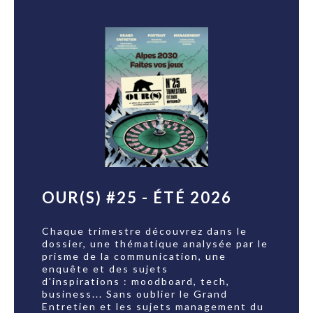
OUR(S) #25 - ÉTÉ 2026
Chaque trimestre découvrez dans le
dossier, une thématique analysée par le
prisme de la communication, une
enquête et des sujets
d'inspirations : moodboard, tech,
business... Sans oublier le Grand
Entretien et les sujets management du