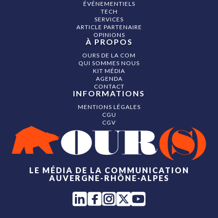
ÉVÉNEMENTIELS
TECH
SERVICES
ARTICLE PARTENAIRE
OPINIONS
À PROPOS
OURS DE LA COM
QUI SOMMES NOUS
KIT MÉDIA
AGENDA
CONTACT
INFORMATIONS
MENTIONS LÉGALES
CGU
CGV
LE MÉDIA DE LA COMMUNICATION
AUVERGNE-RHÔNE-ALPES