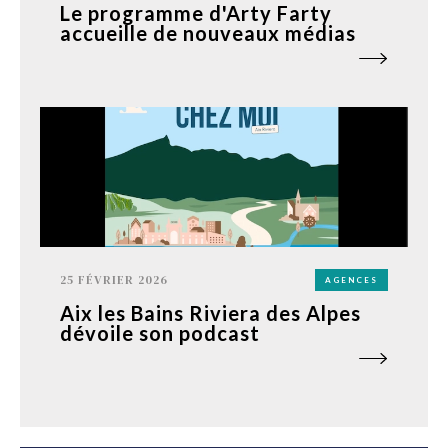
Le programme d'Arty Farty
accueille de nouveaux médias
25 FÉVRIER 2026
AGENCES
Aix les Bains Riviera des Alpes
dévoile son podcast