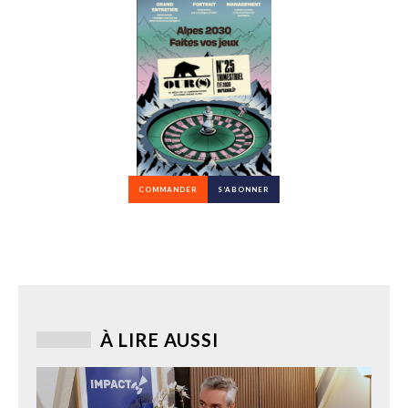
COMMANDER
S’ABONNER
À LIRE AUSSI