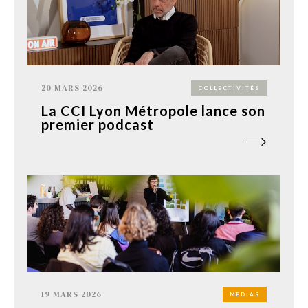
20 MARS 2026
COLLECTIVITÉS
La CCI Lyon Métropole lance son
premier podcast
19 MARS 2026
MÉDIAS