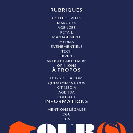
RUBRIQUES
COLLECTIVITÉS
MARQUES
AGENCES
RETAIL
MANAGEMENT
MÉDIAS
ÉVÉNEMENTIELS
TECH
SERVICES
ARTICLE PARTENAIRE
OPINIONS
À PROPOS
OURS DE LA COM
QUI SOMMES NOUS
KIT MÉDIA
AGENDA
CONTACT
INFORMATIONS
MENTIONS LÉGALES
CGU
CGV