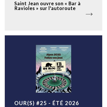
Saint Jean ouvre son « Bar à
Ravioles » sur l'autoroute
OUR(S) #25 - ÉTÉ 2026