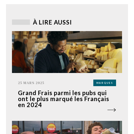
À LIRE AUSSI
25 MARS 2025
MARQUES
Grand Frais parmi les pubs qui
ont le plus marqué les Français
en 2024