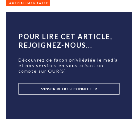
AGROALIMENTAIRE
POUR LIRE CET ARTICLE,
REJOIGNEZ-NOUS...
Découvrez de façon privilégiée le média
et nos services en vous créant un
compte sur OUR(S)
S'INSCRIRE OU SE CONNECTER