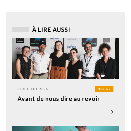
À LIRE AUSSI
31 JUILLET 2026
MÉDIAS
Avant de nous dire au revoir