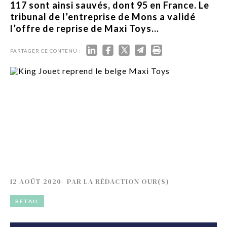
117 sont ainsi sauvés, dont 95 en France. Le
tribunal de l’entreprise de Mons a validé
l’offre de reprise de Maxi Toys...
PARTAGER CE CONTENU :
12 AOÛT 2020
-
PAR
LA RÉDACTION OUR(S)
RETAIL