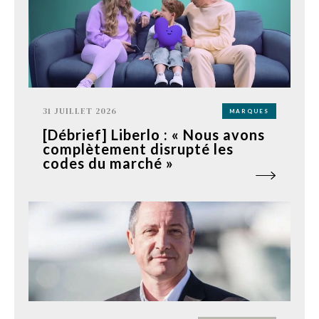
31 JUILLET 2026
MARQUES
[Débrief] Liberlo : « Nous avons
complètement disrupté les
codes du marché »