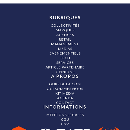
RUBRIQUES
COLLECTIVITÉS
MARQUES
AGENCES
RETAIL
MANAGEMENT
MÉDIAS
ÉVÉNEMENTIELS
TECH
SERVICES
ARTICLE PARTENAIRE
OPINIONS
À PROPOS
OURS DE LA COM
QUI SOMMES NOUS
KIT MÉDIA
AGENDA
CONTACT
INFORMATIONS
MENTIONS LÉGALES
CGU
CGV