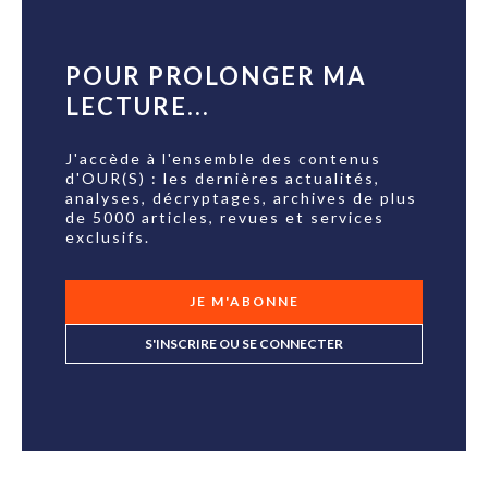
POUR PROLONGER MA
LECTURE...
J'accède à l'ensemble des contenus
d'OUR(S) : les dernières actualités,
analyses, décryptages, archives de plus
de 5000 articles, revues et services
exclusifs.
JE M'ABONNE
S'INSCRIRE OU SE CONNECTER