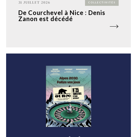
31 JUILLET 2026
COLLECTIVITÉS
De Courchevel à Nice : Denis
Zanon est décédé