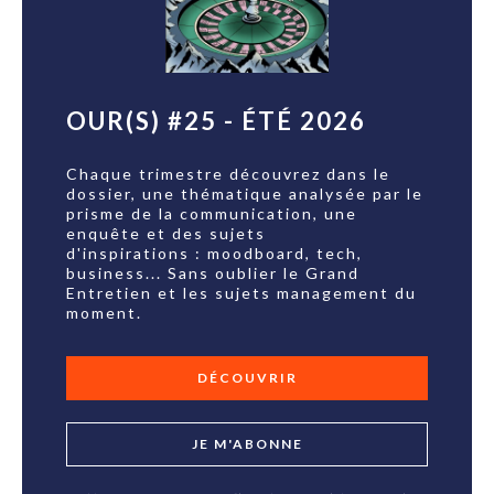
OUR(S) #25 - ÉTÉ 2026
Chaque trimestre découvrez dans le
dossier, une thématique analysée par le
prisme de la communication, une
enquête et des sujets
d'inspirations : moodboard, tech,
business... Sans oublier le Grand
Entretien et les sujets management du
moment.
DÉCOUVRIR
JE M'ABONNE