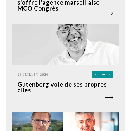
s'offre l'agence marseillaise
MCO Congrès
23 JUILLET 2026
AGENCES
Gutenberg vole de ses propres
ailes