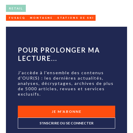
RETAIL
FUSACQ
MONTAGNE
STATIONS DE SKI
POUR PROLONGER MA
LECTURE...
J'accède à l'ensemble des contenus
d'OUR(S) : les dernières actualités,
analyses, décryptages, archives de plus
de 5000 articles, revues et services
exclusifs.
JE M'ABONNE
S'INSCRIRE OU SE CONNECTER