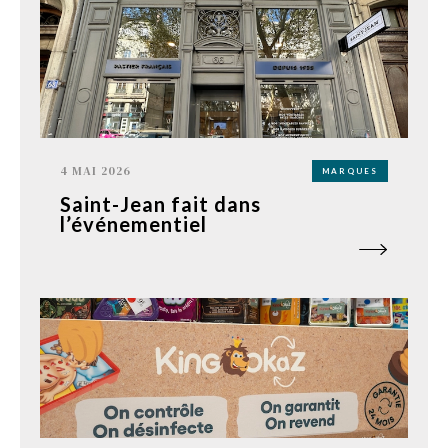
4 MAI 2026
MARQUES
Saint-Jean fait dans
l’événementiel