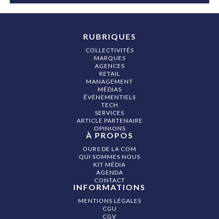
RUBRIQUES
COLLECTIVITÉS
MARQUES
AGENCES
RETAIL
MANAGEMENT
MÉDIAS
ÉVÉNEMENTIELS
TECH
SERVICES
ARTICLE PARTENAIRE
OPINIONS
À PROPOS
OURS DE LA COM
QUI SOMMES NOUS
KIT MÉDIA
AGENDA
CONTACT
INFORMATIONS
MENTIONS LÉGALES
CGU
CGV