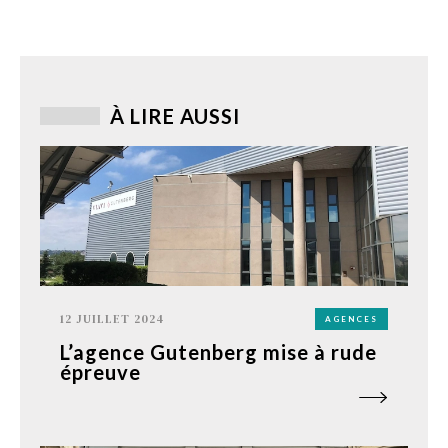
À LIRE AUSSI
12 JUILLET 2024
AGENCES
L’agence Gutenberg mise à rude
épreuve