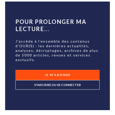
POUR PROLONGER MA
LECTURE...
J'accède à l'ensemble des contenus
d'OUR(S) : les dernières actualités,
analyses, décryptages, archives de plus
de 5000 articles, revues et services
exclusifs.
JE M'ABONNE
S'INSCRIRE OU SE CONNECTER