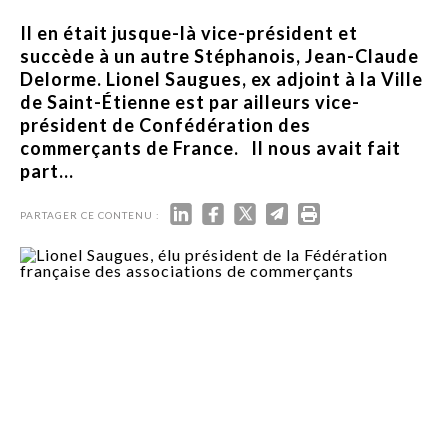
Il en était jusque-là vice-président et
succède à un autre Stéphanois, Jean-Claude
Delorme. Lionel Saugues, ex adjoint à la Ville
de Saint-Étienne est par ailleurs vice-
président de Confédération des
commerçants de France. Il nous avait fait
part...
PARTAGER CE CONTENU :