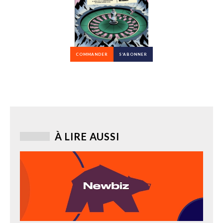
COMMANDER
S’ABONNER
À LIRE AUSSI