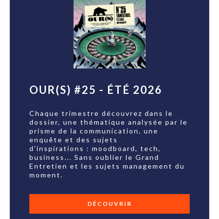
OUR(S) #25 - ÉTÉ 2026
Chaque trimestre découvrez dans le
dossier, une thématique analysée par le
prisme de la communication, une
enquête et des sujets
d'inspirations : moodboard, tech,
business... Sans oublier le Grand
Entretien et les sujets management du
moment.
DÉCOUVRIR