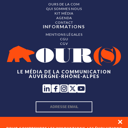
OURS DE LA COM
QUI SOMMES NOUS
KIT MÉDIA
AGENDA
CONTACT
INFORMATIONS
MENTIONS LÉGALES
CGU
CGV
LE MÉDIA DE LA COMMUNICATION
AUVERGNE-RHÔNE-ALPES
INSCRIPTION NEWSLETTER