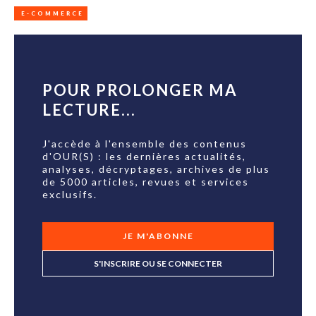
E-COMMERCE
POUR PROLONGER MA
LECTURE...
J'accède à l'ensemble des contenus
d'OUR(S) : les dernières actualités,
analyses, décryptages, archives de plus
de 5000 articles, revues et services
exclusifs.
JE M'ABONNE
S'INSCRIRE OU SE CONNECTER