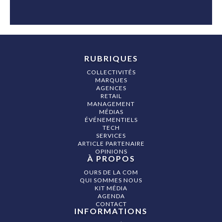
RUBRIQUES
COLLECTIVITÉS
MARQUES
AGENCES
RETAIL
MANAGEMENT
MÉDIAS
ÉVÉNEMENTIELS
TECH
SERVICES
ARTICLE PARTENAIRE
OPINIONS
À PROPOS
OURS DE LA COM
QUI SOMMES NOUS
KIT MÉDIA
AGENDA
CONTACT
INFORMATIONS