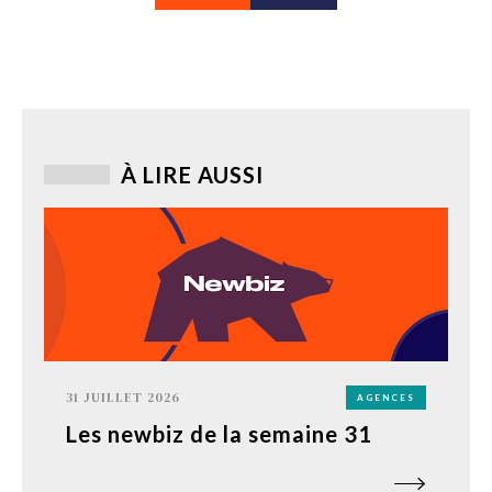
À LIRE AUSSI
31 JUILLET 2026
AGENCES
Les newbiz de la semaine 31