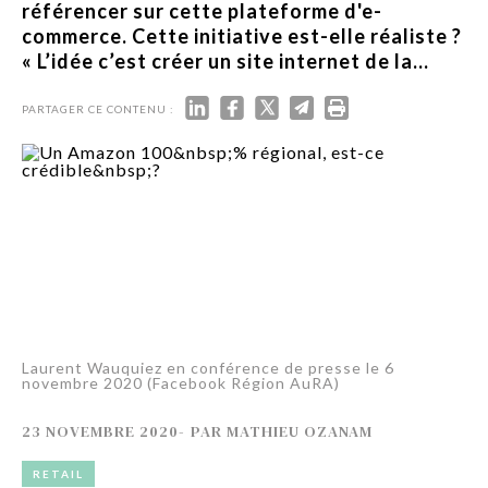
référencer sur cette plateforme d'e-
commerce. Cette initiative est-elle réaliste ?
« L’idée c’est créer un site internet de la...
PARTAGER CE CONTENU :
Laurent Wauquiez en conférence de presse le 6
novembre 2020 (Facebook Région AuRA)
23 NOVEMBRE 2020
-
PAR
MATHIEU OZANAM
RETAIL